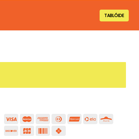
TABLÓIDE