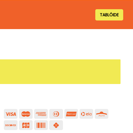
TABLÓIDE