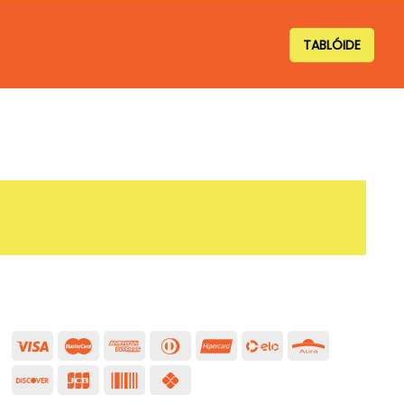
TABLÓIDE