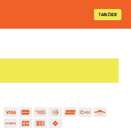
TABLÓIDE